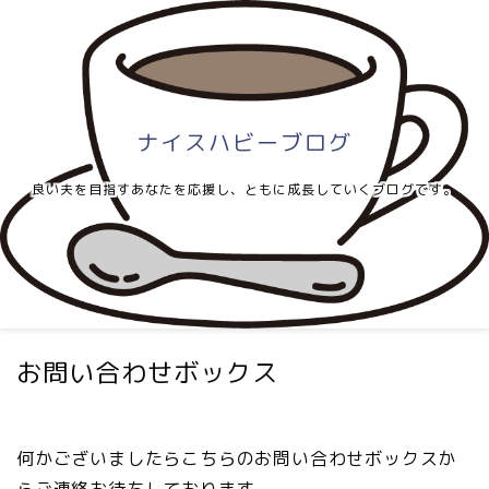
ナイスハビーブログ
良い夫を目指すあなたを応援し、ともに成長していくブログです。
お問い合わせボックス
何かございましたらこちらのお問い合わせボックスか
らご連絡お待ちしております。