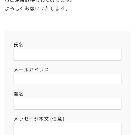
よろしくお願いいたします。
氏名
メールアドレス
題名
メッセージ本文 (任意)