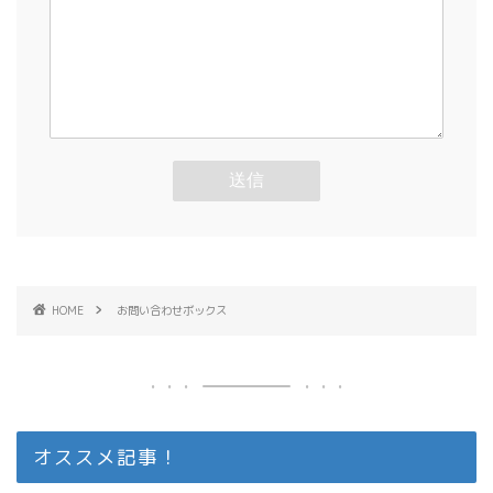
HOME
お問い合わせボックス
オススメ記事！