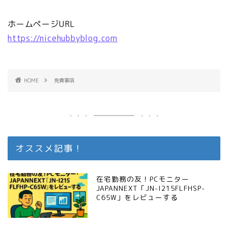
ホームページURL
https://nicehubbyblog.com
HOME
免責事項
オススメ記事！
在宅勤務の友！PCモニター
JAPANNEXT「JN-I215FLFHSP-
C65W」をレビューする