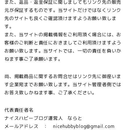
また、返品・返金保証に関しましてもリンク先の販売
元が保証するものです。当サイトだけではなくリンク
先のサイトも良くご確認頂けますようお願い致しま
す。
また、当サイトの掲載情報をご利用頂く場合には、お
客様のご判断と責任におきましてご利用頂けますよう
お願い致します。当サイトでは、一切の責任を負いか
ねます事ご了承願います。
尚、掲載商品に関するお問合せはリンク先に御座いま
す企業宛までお願い致します。当サイト管理者側では
お答え致しかねます事、ご了承ください。
代表責任者名
ナイスハビーブログ運営人 ならと
メールアドレス ： nicehubbyblog@gmail.com