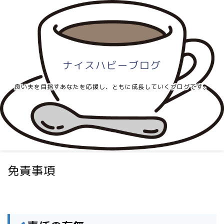
ナイスハビーブログ
良い夫を目指すあなたを応援し、ともに成長していくブログです。
免責事項