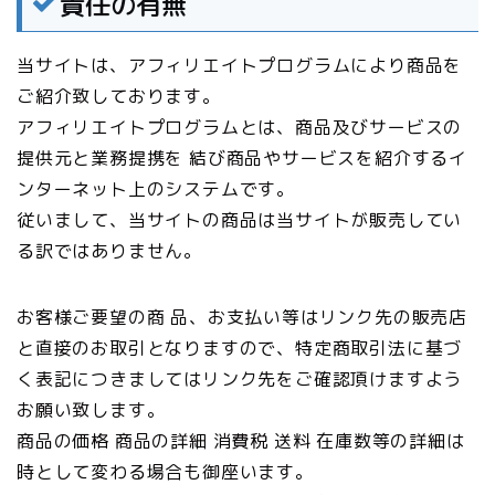
責任の有無
当サイトは、アフィリエイトプログラムにより商品を
ご紹介致しております。
アフィリエイトプログラムとは、商品及びサービスの
提供元と業務提携を 結び商品やサービスを紹介するイ
ンターネット上のシステムです。
従いまして、当サイトの商品は当サイトが販売してい
る訳ではありません。
お客様ご要望の商 品、お支払い等はリンク先の販売店
と直接のお取引となりますので、特定商取引法に基づ
く表記につきましてはリンク先をご確認頂けますよう
お願い致します。
商品の価格 商品の詳細 消費税 送料 在庫数等の詳細は
時として変わる場合も御座います。