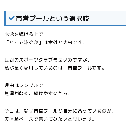
市営プールという選択肢
水泳を続ける上で、
「どこで泳ぐか」は意外と大事です。
民間のスポーツクラブも良いのですが、
私が長く愛用しているのは、
市営プール
です。
理由はシンプルで、
無理がなく、続けやすい
から。
今日は、なぜ市営プールが自分に合っているのか、
実体験ベースで書いてみたいと思います。