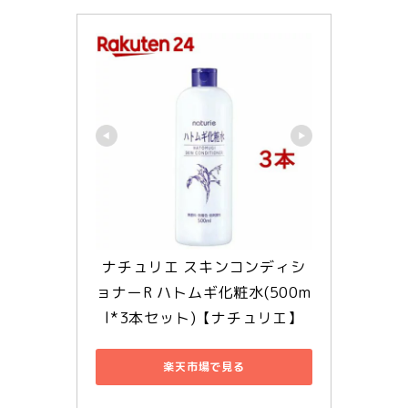
ナチュリエ スキンコンディシ
ョナーR ハトムギ化粧水(500m
l*3本セット)【ナチュリエ】
楽天市場で見る