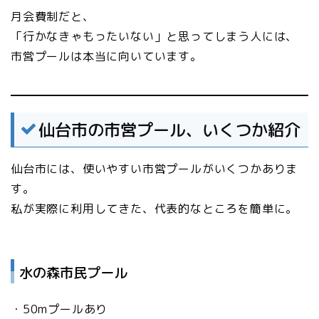
月会費制だと、
「行かなきゃもったいない」と思ってしまう人には、
市営プールは本当に向いています。
仙台市の市営プール、いくつか紹介
仙台市には、使いやすい市営プールがいくつかありま
す。
私が実際に利用してきた、代表的なところを簡単に。
水の森市民プール
・50mプールあり