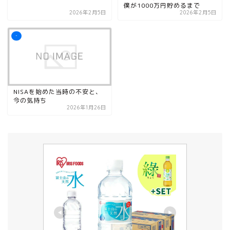
僕が1000万円貯めるまで
2026年2月5日
2026年2月5日
-
NISAを始めた当時の不安と、
今の気持ち
2026年1月26日