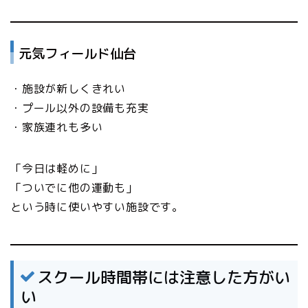
元気フィールド仙台
・施設が新しくきれい
・プール以外の設備も充実
・家族連れも多い
「今日は軽めに」
「ついでに他の運動も」
という時に使いやすい施設です。
スクール時間帯には注意した方がい
い