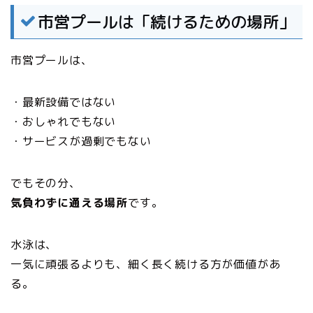
市営プールは「続けるための場所」
市営プールは、
・最新設備ではない
・おしゃれでもない
・サービスが過剰でもない
でもその分、
気負わずに通える場所
です。
水泳は、
一気に頑張るよりも、細く長く続ける方が価値があ
る。