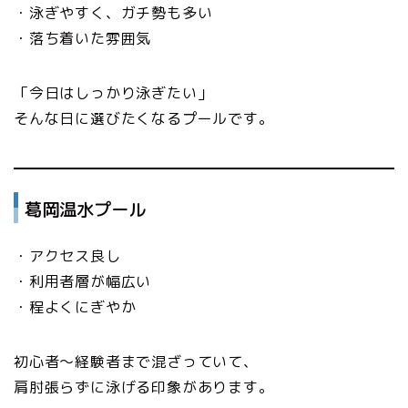
・泳ぎやすく、ガチ勢も多い
・落ち着いた雰囲気
「今日はしっかり泳ぎたい」
そんな日に選びたくなるプールです。
葛岡温水プール
・アクセス良し
・利用者層が幅広い
・程よくにぎやか
初心者〜経験者まで混ざっていて、
肩肘張らずに泳げる印象があります。