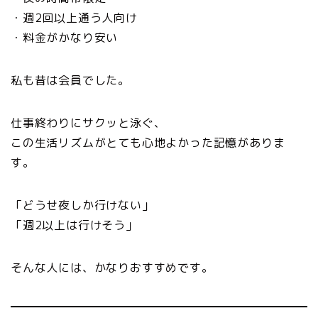
・週2回以上通う人向け
・料金がかなり安い
私も昔は会員でした。
仕事終わりにサクッと泳ぐ、
この生活リズムがとても心地よかった記憶がありま
す。
「どうせ夜しか行けない」
「週2以上は行けそう」
そんな人には、かなりおすすめです。