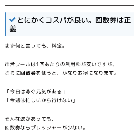
とにかくコスパが良い。回数券は正
義
まず何と言っても、料金。
市営プールは1回あたりの利用料が安いですが、
さらに
回数券
を使うと、かなりお得になります。
「今日は泳ぐ元気がある」
「今週は忙しいから行けない」
そんな波があっても、
回数券ならプレッシャーが少ない。