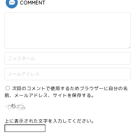
COMMENT
次回のコメントで使用するためブラウザーに自分の名
前、メールアドレス、サイトを保存する。
上に表示された文字を入力してください。