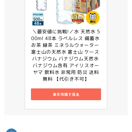
＼最安値に挑戦!／水 天然水 5
00ml 48本 ラベルレス 備蓄水 
お茶 緑茶 ミネラルウォーター 
富士山の天然水 富士山 ケース 
バナジウム バナジウム天然水 
バナジウム含有 アイリスオー
ヤマ 飲料水 非常用 防災 送料
無料 【代引き不可】
楽天市場で見る