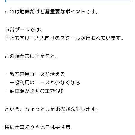
これは
地味だけど超重要なポイント
です。
市営プールでは、
子ども向け・大人向けのスクールが行われています。
この時間帯に当たると、
・教室専用コースが増える
・一般利用のコースが少なくなる
・駐車場が送迎の車で混む
という、ちょっとした地獄が発生します。
特に仕事帰りや休日は要注意。