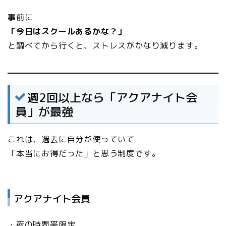
事前に
「今日はスクールあるかな？」
と調べてから行くと、ストレスがかなり減ります。
週2回以上なら「アクアナイト会
員」が最強
これは、過去に自分が使っていて
「本当にお得だった」と思う制度です。
アクアナイト会員
・夜の時間帯限定