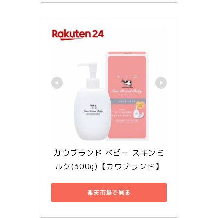
カウブランド ベビー スキンミ
ルク(300g)【カウブランド】
楽天市場で見る