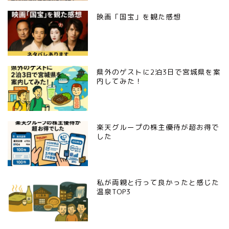
映画「国宝」を観た感想
県外のゲストに2泊3日で宮城県を案
内してみた！
楽天グループの株主優待が超お得で
した
私が両親と行って良かったと感じた
温泉TOP3