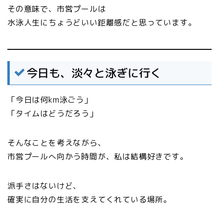
その意味で、市営プールは
水泳人生にちょうどいい距離感だと思っています。
今日も、淡々と泳ぎに行く
「今日は何km泳ごう」
「タイムはどうだろう」
そんなことを考えながら、
市営プールへ向かう時間が、私は結構好きです。
派手さはないけど、
確実に自分の生活を支えてくれている場所。